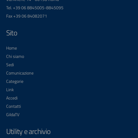
Tel. +39 06 8845005-8845095
Fax +39 06 84082071
Sito
Home
Chi siamo
Sedi
Comunicazione
Categorie
Link
Accedi
Contatti
GildaTV
Utility e archivio