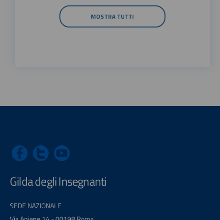
MOSTRA TUTTI
Gilda degli Insegnanti
SEDE NAZIONALE
Via Aniene 14 - 00198 Roma