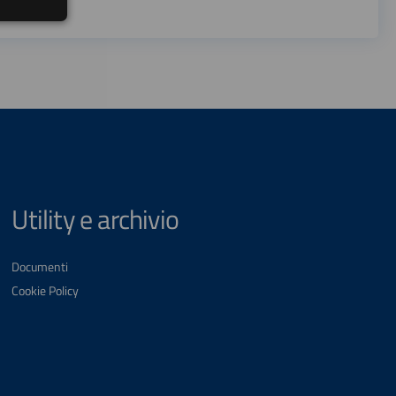
Utility e archivio
Documenti
Cookie Policy