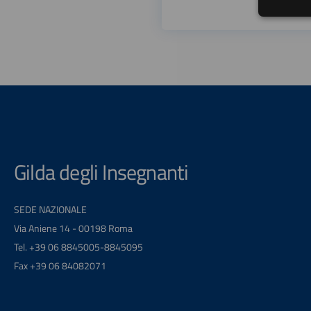
Gilda degli Insegnanti
SEDE NAZIONALE
Via Aniene 14 - 00198 Roma
Tel. +39 06 8845005-8845095
Fax +39 06 84082071