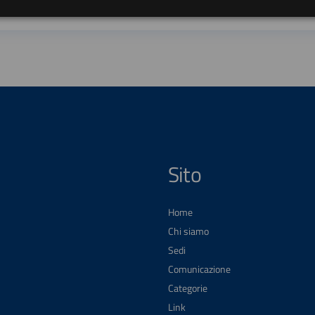
Sito
Home
Chi siamo
Sedi
Comunicazione
Categorie
Link