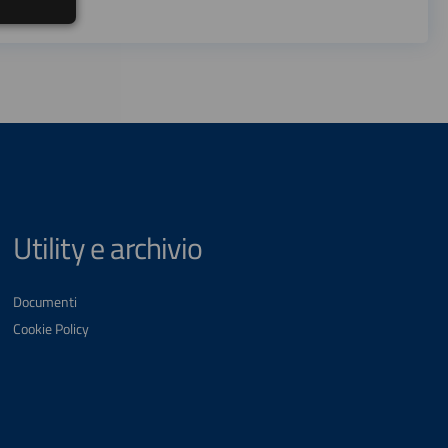
Utility e archivio
Documenti
Cookie Policy