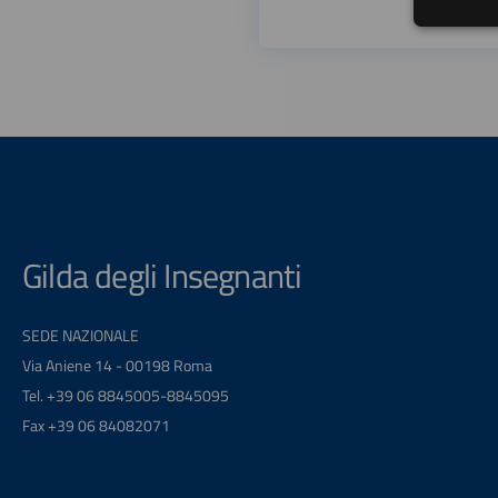
Gilda degli Insegnanti
SEDE NAZIONALE
Via Aniene 14 - 00198 Roma
Tel. +39 06 8845005-8845095
Fax +39 06 84082071