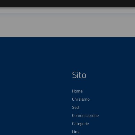
Sito
Home
Chi siamo
Sedi
Comunicazione
Categorie
Link