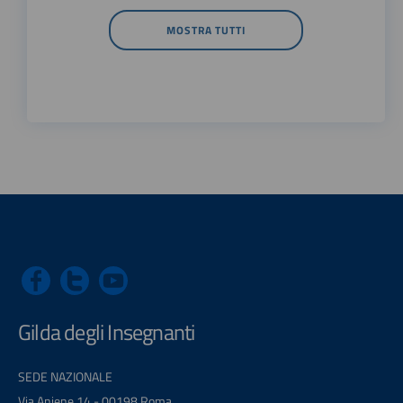
MOSTRA TUTTI
Gilda degli Insegnanti
SEDE NAZIONALE
Via Aniene 14 - 00198 Roma