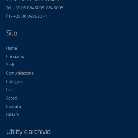
Tel. +39 06 8845005-8845095
Fax +39 06 84082071
Sito
Home
Chi siamo
Sedi
Comunicazione
Categorie
Link
Accedi
Contatti
GildaTV
Utility e archivio