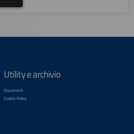
Utility e archivio
Documenti
Cookie Policy