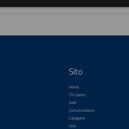
Sito
Home
Chi siamo
Sedi
Comunicazione
Categorie
Link