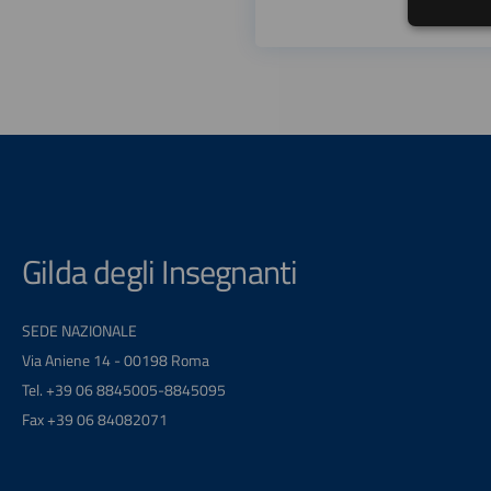
Gilda degli Insegnanti
SEDE NAZIONALE
Via Aniene 14 - 00198 Roma
Tel. +39 06 8845005-8845095
Fax +39 06 84082071