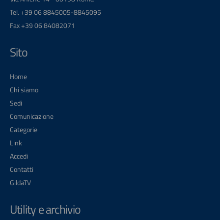
Tel. +39 06 8845005-8845095
Fax +39 06 84082071
Sito
Home
Chi siamo
Sedi
Comunicazione
Categorie
Link
Accedi
Contatti
GildaTV
Utility e archivio