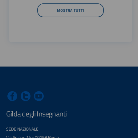
MOSTRA TUTTI
Gilda degli Insegnanti
SEDE NAZIONALE
Via Aniene 14 - 00198 Roma