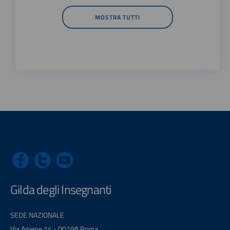
MOSTRA TUTTI
Gilda degli Insegnanti
SEDE NAZIONALE
Via Aniene 14 - 00198 Roma