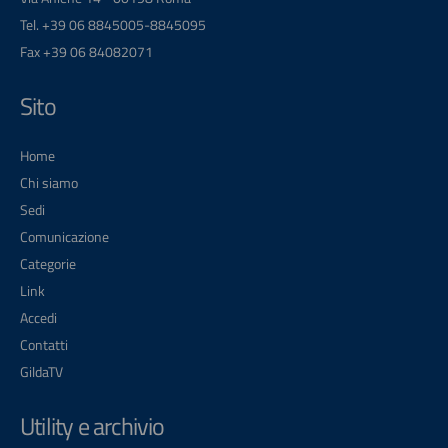
Tel. +39 06 8845005-8845095
Fax +39 06 84082071
Sito
Home
Chi siamo
Sedi
Comunicazione
Categorie
Link
Accedi
Contatti
GildaTV
Utility e archivio