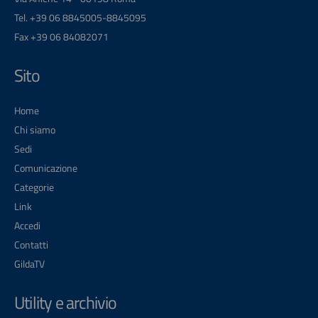
Tel. +39 06 8845005-8845095
Fax +39 06 84082071
Sito
Home
Chi siamo
Sedi
Comunicazione
Categorie
Link
Accedi
Contatti
GildaTV
Utility e archivio