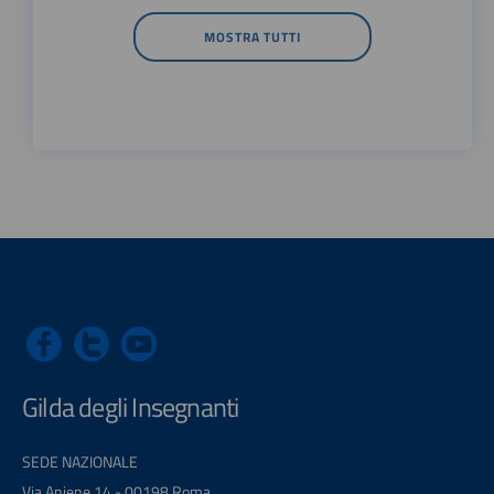
MOSTRA TUTTI
Gilda degli Insegnanti
SEDE NAZIONALE
Via Aniene 14 - 00198 Roma