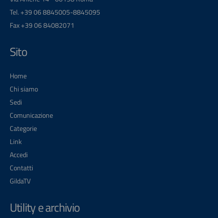
Tel. +39 06 8845005-8845095
Fax +39 06 84082071
Sito
Home
Chi siamo
Sedi
Comunicazione
Categorie
Link
Accedi
Contatti
GildaTV
Utility e archivio