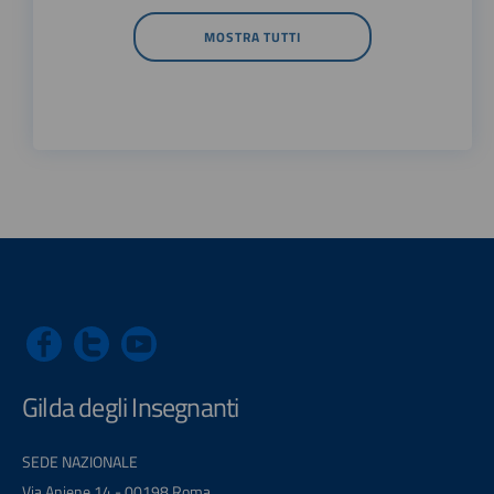
MOSTRA TUTTI
Gilda degli Insegnanti
SEDE NAZIONALE
Via Aniene 14 - 00198 Roma