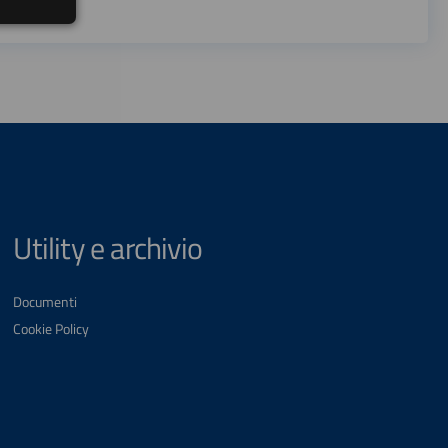
Utility e archivio
Documenti
Cookie Policy