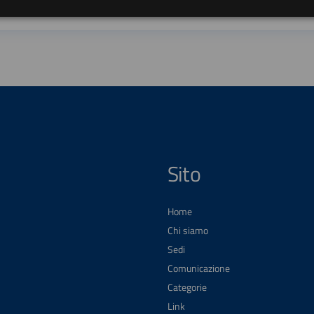
Sito
Home
Chi siamo
Sedi
Comunicazione
Categorie
Link