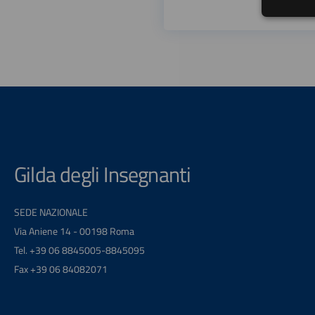
Gilda degli Insegnanti
SEDE NAZIONALE
Via Aniene 14 - 00198 Roma
Tel. +39 06 8845005-8845095
Fax +39 06 84082071