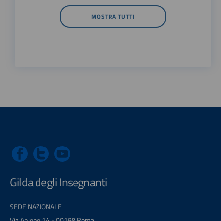
MOSTRA TUTTI
Gilda degli Insegnanti
SEDE NAZIONALE
Via Aniene 14 - 00198 Roma