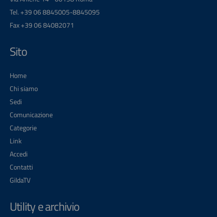
Tel. +39 06 8845005-8845095
Fax +39 06 84082071
Sito
Home
Chi siamo
Sedi
Comunicazione
Categorie
Link
Accedi
Contatti
GildaTV
Utility e archivio