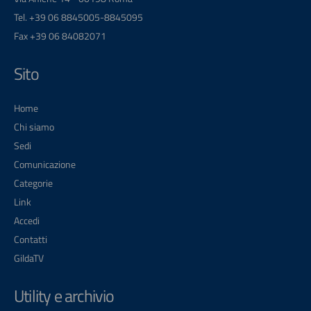
Tel. +39 06 8845005-8845095
Fax +39 06 84082071
Sito
Home
Chi siamo
Sedi
Comunicazione
Categorie
Link
Accedi
Contatti
GildaTV
Utility e archivio