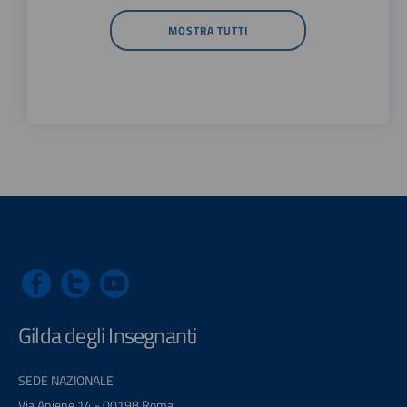
MOSTRA TUTTI
Gilda degli Insegnanti
SEDE NAZIONALE
Via Aniene 14 - 00198 Roma