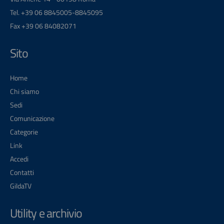
Tel. +39 06 8845005-8845095
Fax +39 06 84082071
Sito
Home
Chi siamo
Sedi
Comunicazione
Categorie
Link
Accedi
Contatti
GildaTV
Utility e archivio