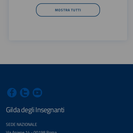
MOSTRA TUTTI
Gilda degli Insegnanti
SEDE NAZIONALE
Via Aniene 14 - 00198 Roma