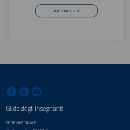
MOSTRA TUTTI
Gilda degli Insegnanti
SEDE NAZIONALE