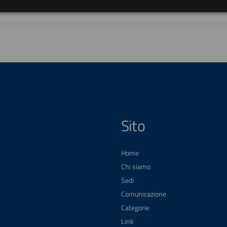
Sito
Home
Chi siamo
Sedi
Comunicazione
Categorie
Link