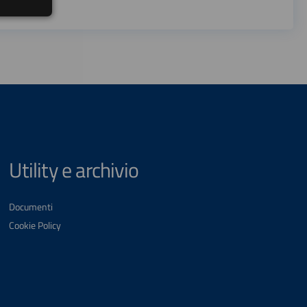
Utility e archivio
Documenti
Cookie Policy