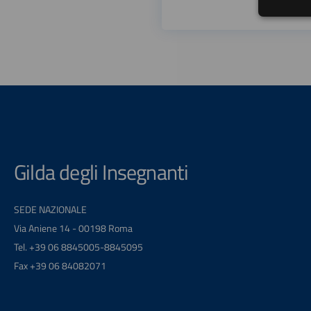
Gilda degli Insegnanti
SEDE NAZIONALE
Via Aniene 14 - 00198 Roma
Tel. +39 06 8845005-8845095
Fax +39 06 84082071