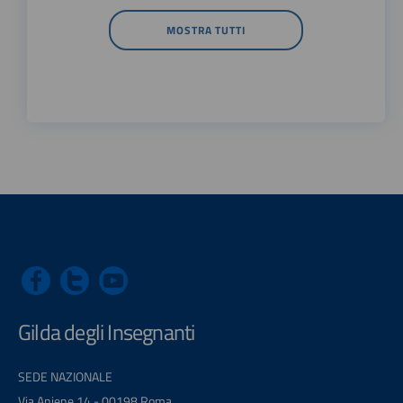
MOSTRA TUTTI
Gilda degli Insegnanti
SEDE NAZIONALE
Via Aniene 14 - 00198 Roma