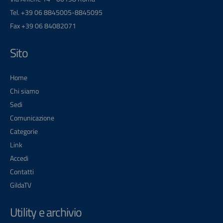
Tel. +39 06 8845005-8845095
Fax +39 06 84082071
Sito
Home
Chi siamo
Sedi
Comunicazione
Categorie
Link
Accedi
Contatti
GildaTV
Utility e archivio