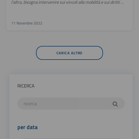
l'altro, bisogna intervenire sui vincoli alla mobilità e sui diritti ...
11 Novembre 2022
CARICA ALTRO
RICERCA
per data