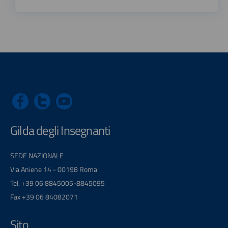
Gilda degli Insegnanti
SEDE NAZIONALE
Via Aniene 14 - 00198 Roma
Tel. +39 06 8845005-8845095
Fax +39 06 84082071
Sito