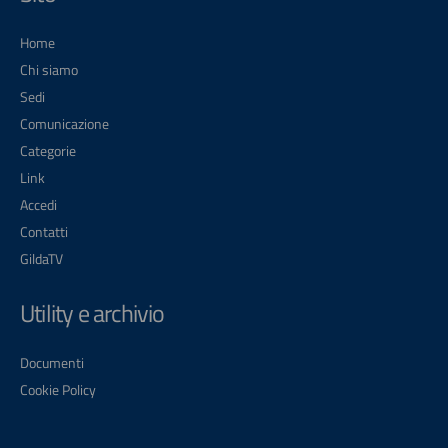
Home
Chi siamo
Sedi
Comunicazione
Categorie
Link
Accedi
Contatti
GildaTV
Utility e archivio
Documenti
Cookie Policy