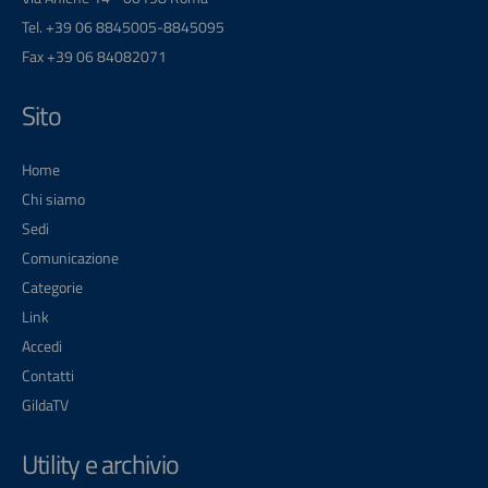
Tel. +39 06 8845005-8845095
Fax +39 06 84082071
Sito
Home
Chi siamo
Sedi
Comunicazione
Categorie
Link
Accedi
Contatti
GildaTV
Utility e archivio