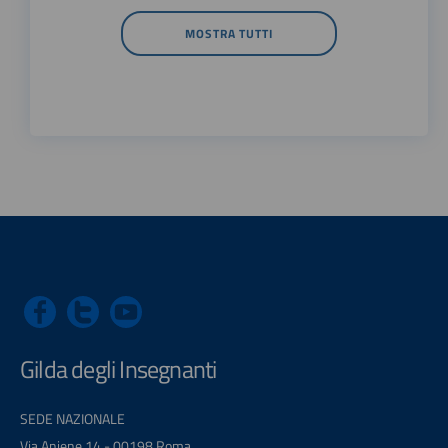
MOSTRA TUTTI
Gilda degli Insegnanti
SEDE NAZIONALE
Via Aniene 14 - 00198 Roma