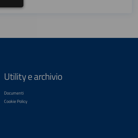
Utility e archivio
Documenti
Cookie Policy