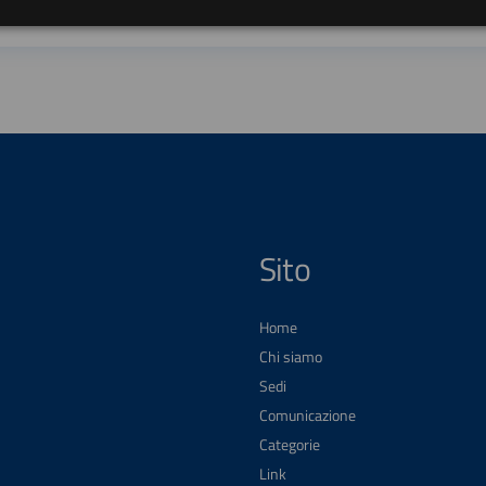
Sito
Home
Chi siamo
Sedi
Comunicazione
Categorie
Link