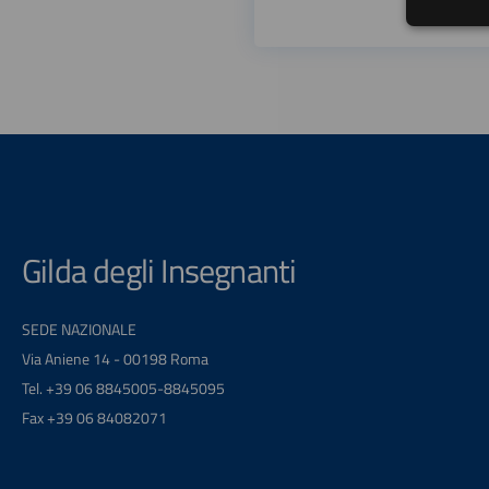
Gilda degli Insegnanti
SEDE NAZIONALE
Via Aniene 14 - 00198 Roma
Tel. +39 06 8845005-8845095
Fax +39 06 84082071