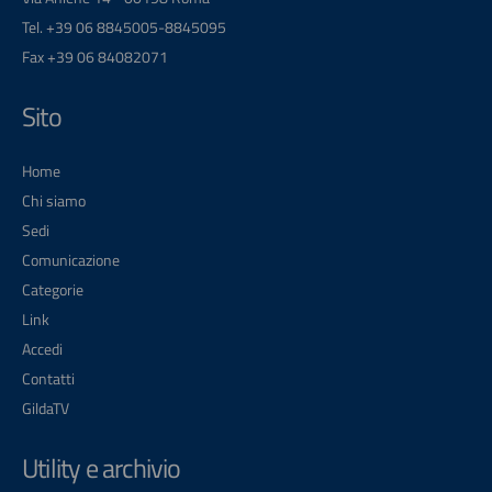
Tel. +39 06 8845005-8845095
Fax +39 06 84082071
Sito
Home
Chi siamo
Sedi
Comunicazione
Categorie
Link
Accedi
Contatti
GildaTV
Utility e archivio