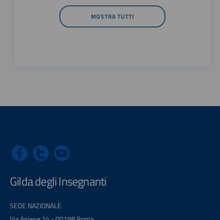
MOSTRA TUTTI
Gilda degli Insegnanti
SEDE NAZIONALE
Via Aniene 14 - 00198 Roma