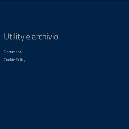
Utility e archivio
Documenti
Cookie Policy