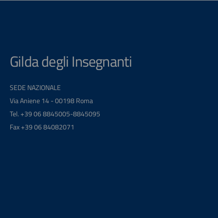
Gilda degli Insegnanti
SEDE NAZIONALE
Via Aniene 14 - 00198 Roma
Tel. +39 06 8845005-8845095
Fax +39 06 84082071