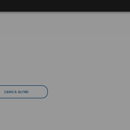
CARICA ALTRO