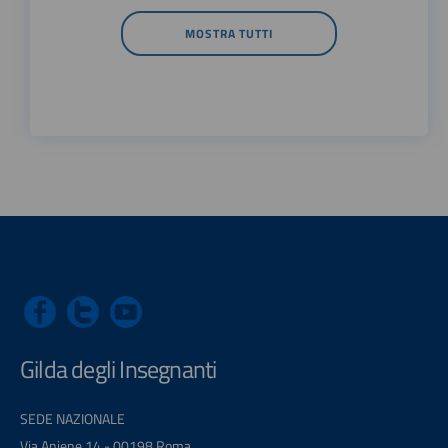
MOSTRA TUTTI
Gilda degli Insegnanti
SEDE NAZIONALE
Via Aniene 14 - 00198 Roma