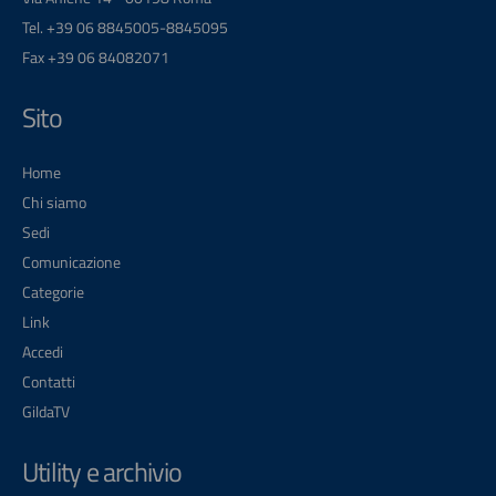
Tel. +39 06 8845005-8845095
Fax +39 06 84082071
Sito
Home
Chi siamo
Sedi
Comunicazione
Categorie
Link
Accedi
Contatti
GildaTV
Utility e archivio