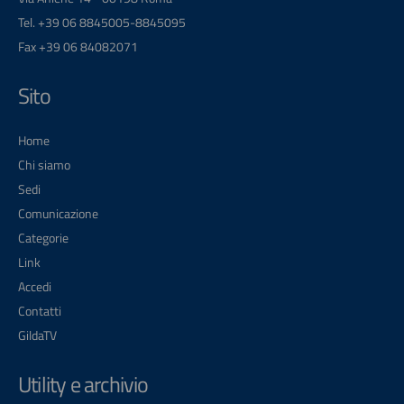
Tel. +39 06 8845005-8845095
Fax +39 06 84082071
Sito
Home
Chi siamo
Sedi
Comunicazione
Categorie
Link
Accedi
Contatti
GildaTV
Utility e archivio