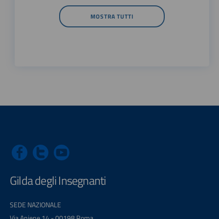
MOSTRA TUTTI
Gilda degli Insegnanti
SEDE NAZIONALE
Via Aniene 14 - 00198 Roma