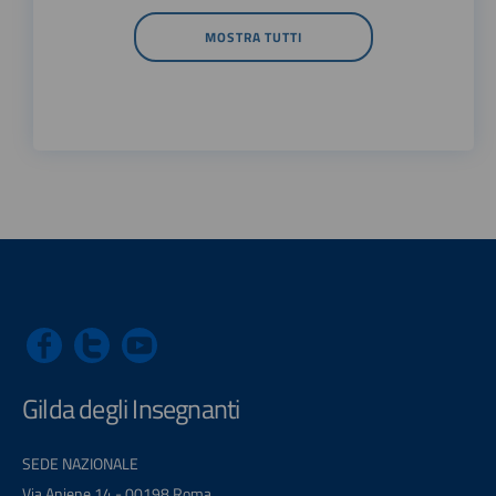
MOSTRA TUTTI
Gilda degli Insegnanti
SEDE NAZIONALE
Via Aniene 14 - 00198 Roma