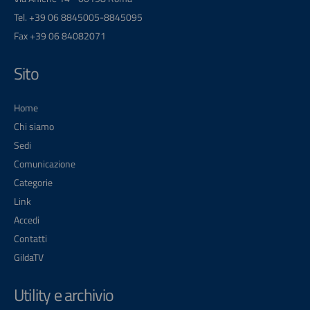
Tel. +39 06 8845005-8845095
Fax +39 06 84082071
Sito
Home
Chi siamo
Sedi
Comunicazione
Categorie
Link
Accedi
Contatti
GildaTV
Utility e archivio