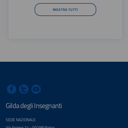
MOSTRA TUTTI
Gilda degli Insegnanti
SEDE NAZIONALE
Via Aniene 14 - 00198 Roma