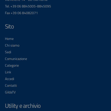
Tel. +39 06 8845005-8845095
Fax +39 06 84082071
Sito
Home
Chi siamo
Sedi
Comunicazione
Categorie
Link
Accedi
Contatti
GildaTV
Utility e archivio