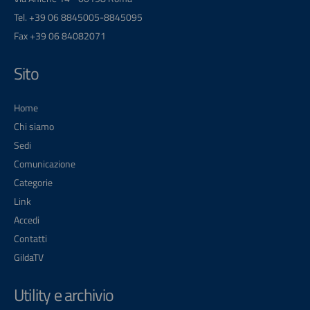
Tel. +39 06 8845005-8845095
Fax +39 06 84082071
Sito
Home
Chi siamo
Sedi
Comunicazione
Categorie
Link
Accedi
Contatti
GildaTV
Utility e archivio