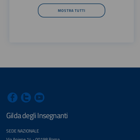
MOSTRA TUTTI
Gilda degli Insegnanti
SEDE NAZIONALE
Via Aniene 14 - 00198 Roma