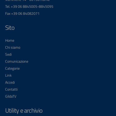
Tel. +39 06 8845005-8845095
Fax +39 06 84082071
Sito
Home
Chi siamo
Sedi
Comunicazione
Categorie
Link
Accedi
Contatti
GildaTV
Utility e archivio