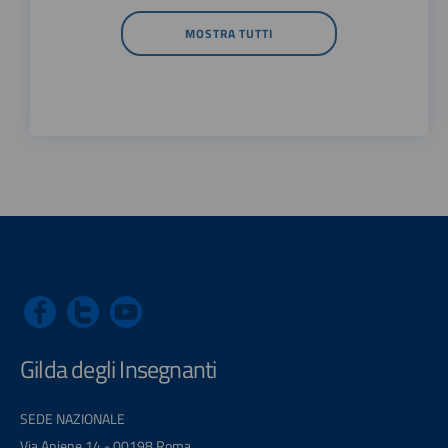
MOSTRA TUTTI
Gilda degli Insegnanti
SEDE NAZIONALE
Via Aniene 14 - 00198 Roma