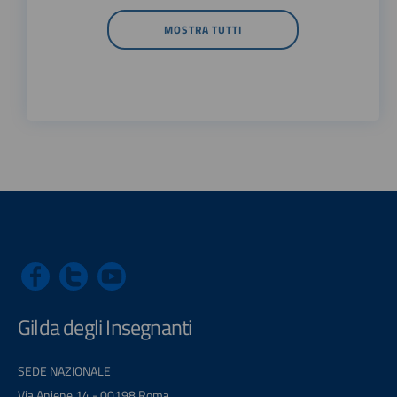
MOSTRA TUTTI
Gilda degli Insegnanti
SEDE NAZIONALE
Via Aniene 14 - 00198 Roma