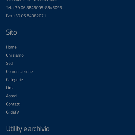
Tel. +39 06 8845005-8845095
Fax +39 06 84082071
Sito
Home
Chi siamo
Sedi
Comunicazione
Categorie
Link
Accedi
Contatti
GildaTV
Utility e archivio