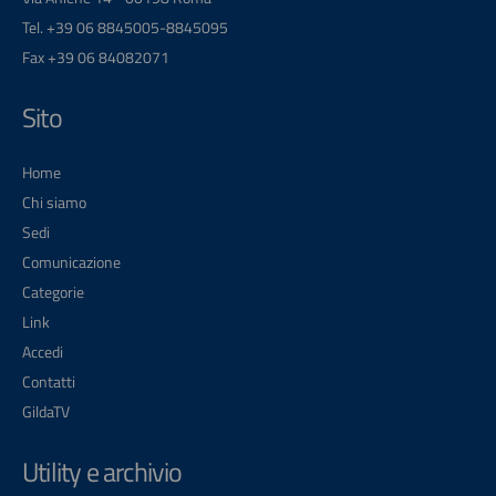
Tel. +39 06 8845005-8845095
Fax +39 06 84082071
Sito
Home
Chi siamo
Sedi
Comunicazione
Categorie
Link
Accedi
Contatti
GildaTV
Utility e archivio