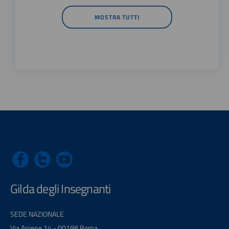
MOSTRA TUTTI
Gilda degli Insegnanti
SEDE NAZIONALE
Via Aniene 14 - 00198 Roma