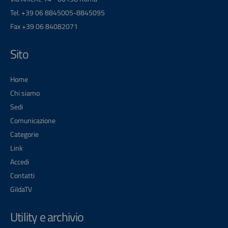
Tel. +39 06 8845005-8845095
Fax +39 06 84082071
Sito
Home
Chi siamo
Sedi
Comunicazione
Categorie
Link
Accedi
Contatti
GildaTV
Utility e archivio