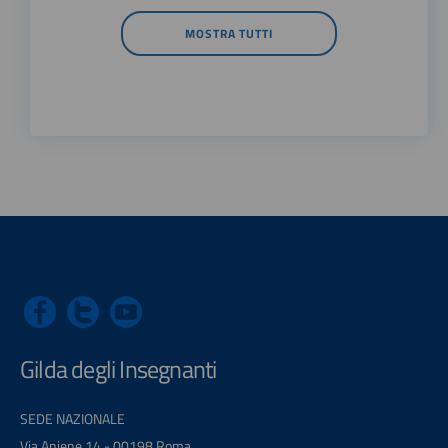
MOSTRA TUTTI
Gilda degli Insegnanti
SEDE NAZIONALE
Via Aniene 14 - 00198 Roma