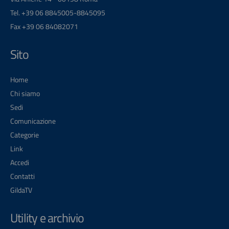
Tel. +39 06 8845005-8845095
Fax +39 06 84082071
Sito
Home
Chi siamo
Sedi
Comunicazione
Categorie
Link
Accedi
Contatti
GildaTV
Utility e archivio