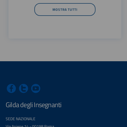
MOSTRA TUTTI
Gilda degli Insegnanti
SEDE NAZIONALE
Via Aniene 14 - 00198 Roma