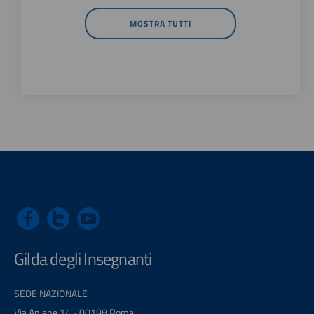
MOSTRA TUTTI
Gilda degli Insegnanti
SEDE NAZIONALE
Via Aniene 14 - 00198 Roma