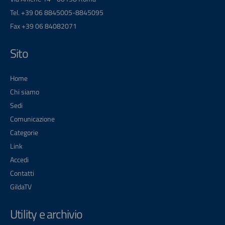
Tel. +39 06 8845005-8845095
Fax +39 06 84082071
Sito
Home
Chi siamo
Sedi
Comunicazione
Categorie
Link
Accedi
Contatti
GildaTV
Utility e archivio