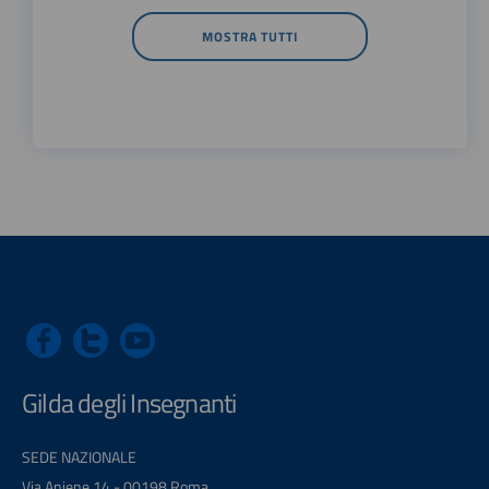
MOSTRA TUTTI
Gilda degli Insegnanti
SEDE NAZIONALE
Via Aniene 14 - 00198 Roma