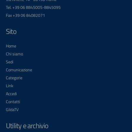
Tel. +39 06 8845005-8845095
Fax +39 06 84082071
Sito
Home
Chi siamo
Sedi
Comunicazione
Categorie
Link
Accedi
Contatti
GildaTV
Utility e archivio