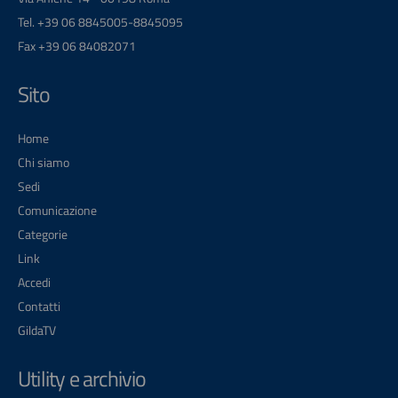
Tel. +39 06 8845005-8845095
Fax +39 06 84082071
Sito
Home
Chi siamo
Sedi
Comunicazione
Categorie
Link
Accedi
Contatti
GildaTV
Utility e archivio