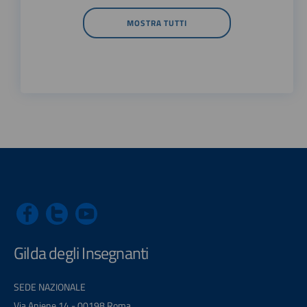
MOSTRA TUTTI
Gilda degli Insegnanti
SEDE NAZIONALE
Via Aniene 14 - 00198 Roma