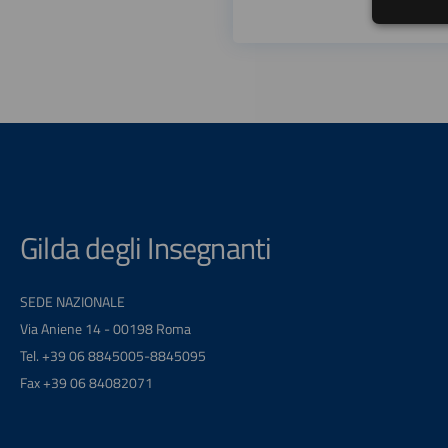
Gilda degli Insegnanti
SEDE NAZIONALE
Via Aniene 14 - 00198 Roma
Tel. +39 06 8845005-8845095
Fax +39 06 84082071