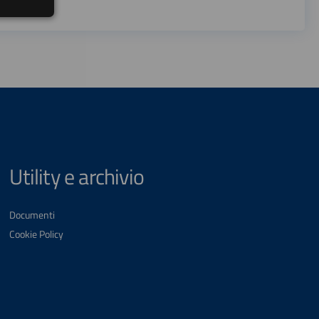
Utility e archivio
Documenti
Cookie Policy