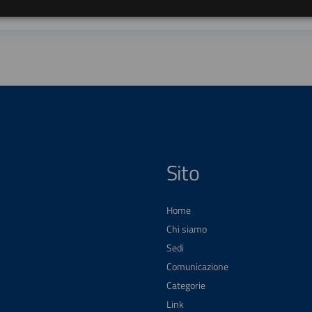
Sito
Home
Chi siamo
Sedi
Comunicazione
Categorie
Link