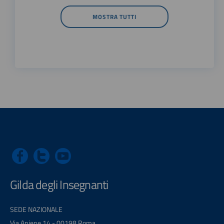
MOSTRA TUTTI
Gilda degli Insegnanti
SEDE NAZIONALE
Via Aniene 14 - 00198 Roma