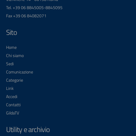
Tel. +39 06 8845005-8845095
Fax +39 06 84082071
Sito
Home
Chi siamo
Sedi
Comunicazione
Categorie
Link
Accedi
Contatti
GildaTV
Utility e archivio