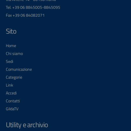
Tel. +39 06 8845005-8845095
Fax +39 06 84082071
Sito
Home
Chi siamo
Sedi
Comunicazione
Categorie
Link
Accedi
Contatti
GildaTV
Utility e archivio