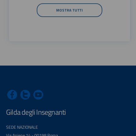
MOSTRA TUTTI
Gilda degli Insegnanti
SEDE NAZIONALE
Via Aniene 14 - 00198 Roma