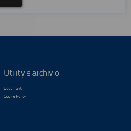
Utility e archivio
Documenti
Cookie Policy