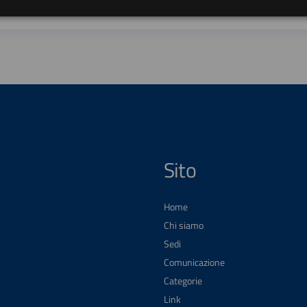
Sito
Home
Chi siamo
Sedi
Comunicazione
Categorie
Link