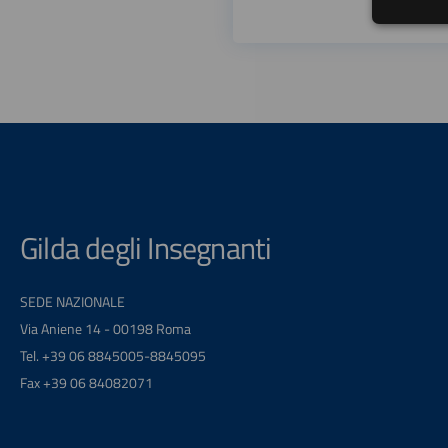
Gilda degli Insegnanti
SEDE NAZIONALE
Via Aniene 14 - 00198 Roma
Tel. +39 06 8845005-8845095
Fax +39 06 84082071