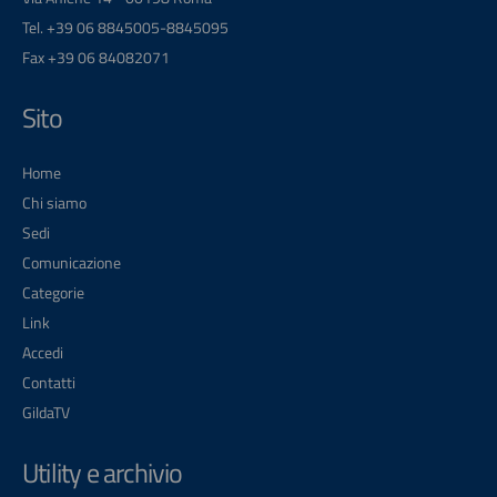
Tel. +39 06 8845005-8845095
Fax +39 06 84082071
Sito
Home
Chi siamo
Sedi
Comunicazione
Categorie
Link
Accedi
Contatti
GildaTV
Utility e archivio