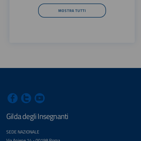
MOSTRA TUTTI
Gilda degli Insegnanti
SEDE NAZIONALE
Via Aniene 14 - 00198 Roma