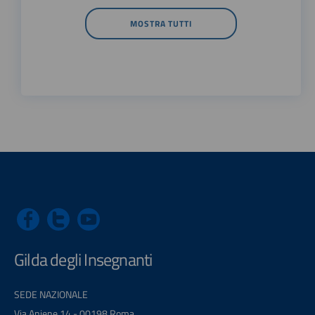
MOSTRA TUTTI
Gilda degli Insegnanti
SEDE NAZIONALE
Via Aniene 14 - 00198 Roma