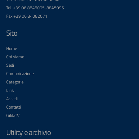
Tel. +39 06 8845005-8845095
Fax +39 06 84082071
Sito
Home
Chi siamo
Sedi
Comunicazione
Categorie
Link
Accedi
Contatti
GildaTV
Utility e archivio