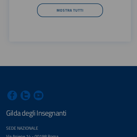
MOSTRA TUTTI
Gilda degli Insegnanti
SEDE NAZIONALE
Via Aniene 14 - 00198 Roma