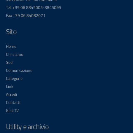
Tel. +39 06 8845005-8845095
Fax +39 06 84082071
Sito
Home
Chi siamo
Sedi
Comunicazione
Categorie
Link
Accedi
Contatti
GildaTV
Utility e archivio