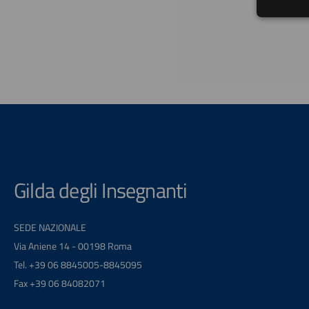
Gilda degli Insegnanti
SEDE NAZIONALE
Via Aniene 14 - 00198 Roma
Tel. +39 06 8845005-8845095
Fax +39 06 84082071