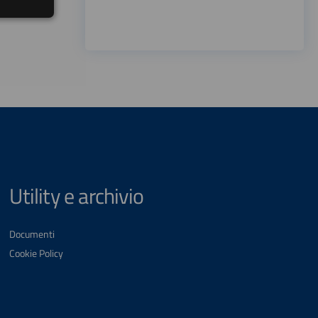
Utility e archivio
Documenti
Cookie Policy