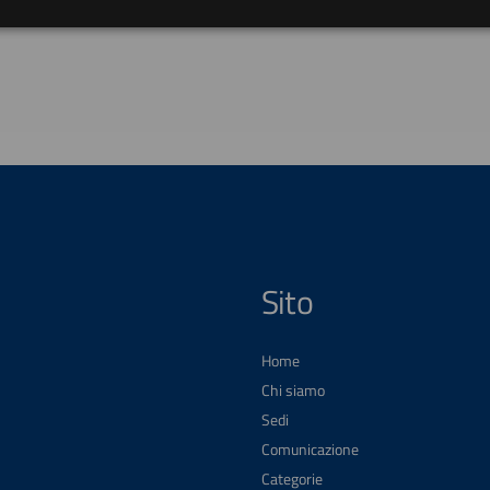
Sito
Home
Chi siamo
Sedi
Comunicazione
Categorie