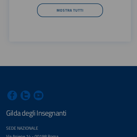
MOSTRA TUTTI
Gilda degli Insegnanti
SEDE NAZIONALE
Via Aniene 14 - 00198 Roma