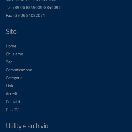
Tel. +39 06 8845005-8845095
Fax +39 06 84082071
Sito
Home
Chi siamo
Sedi
Comunicazione
Categorie
Link
Accedi
Contatti
GildaTV
Utility e archivio