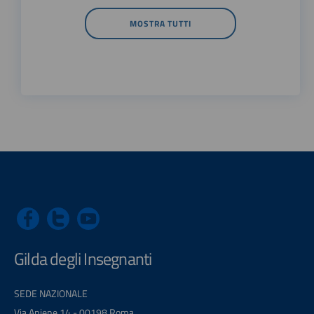
MOSTRA TUTTI
Gilda degli Insegnanti
SEDE NAZIONALE
Via Aniene 14 - 00198 Roma