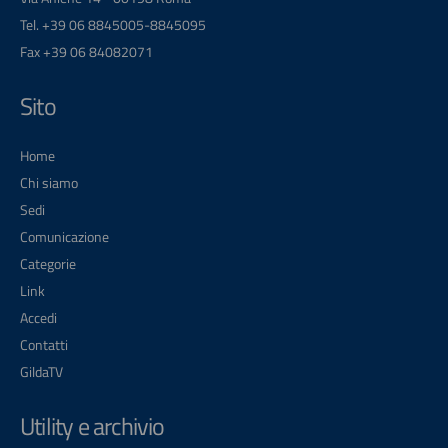
Tel. +39 06 8845005-8845095
Fax +39 06 84082071
Sito
Home
Chi siamo
Sedi
Comunicazione
Categorie
Link
Accedi
Contatti
GildaTV
Utility e archivio