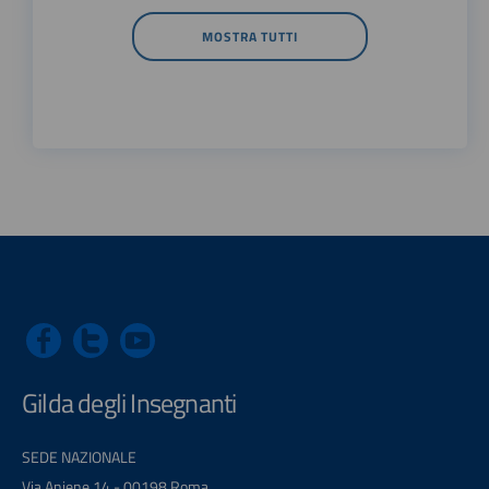
MOSTRA TUTTI
Gilda degli Insegnanti
SEDE NAZIONALE
Via Aniene 14 - 00198 Roma