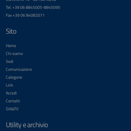
Tel. +39 06 8845005-8845095
Fax +39 06 84082071
Sito
Home
Chi siamo
Sedi
Comunicazione
Categorie
Link
Accedi
Contatti
GildaTV
Utility e archivio