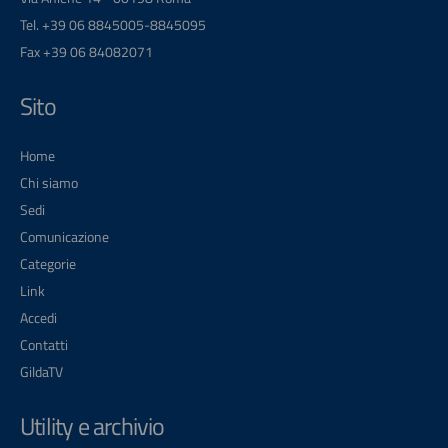
Tel. +39 06 8845005-8845095
Fax +39 06 84082071
Sito
Home
Chi siamo
Sedi
Comunicazione
Categorie
Link
Accedi
Contatti
GildaTV
Utility e archivio