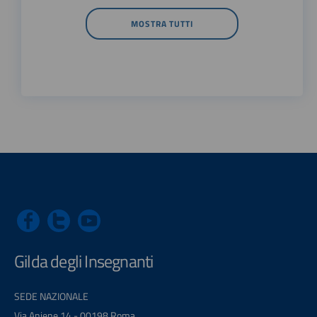
MOSTRA TUTTI
Gilda degli Insegnanti
SEDE NAZIONALE
Via Aniene 14 - 00198 Roma