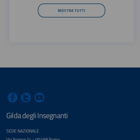
MOSTRA TUTTI
Gilda degli Insegnanti
SEDE NAZIONALE
Via Aniene 14 - 00198 Roma