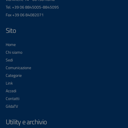
Tel. +39 06 8845005-8845095
Fax +39 06 84082071
Sito
Home
Chi siamo
Sedi
Comunicazione
Categorie
Link
Accedi
Contatti
GildaTV
Utility e archivio