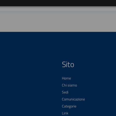
Sito
Home
Chi siamo
Sedi
Comunicazione
Categorie
Link