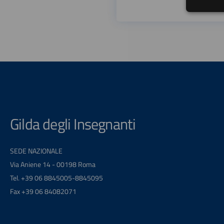
Gilda degli Insegnanti
SEDE NAZIONALE
Via Aniene 14 - 00198 Roma
Tel. +39 06 8845005-8845095
Fax +39 06 84082071