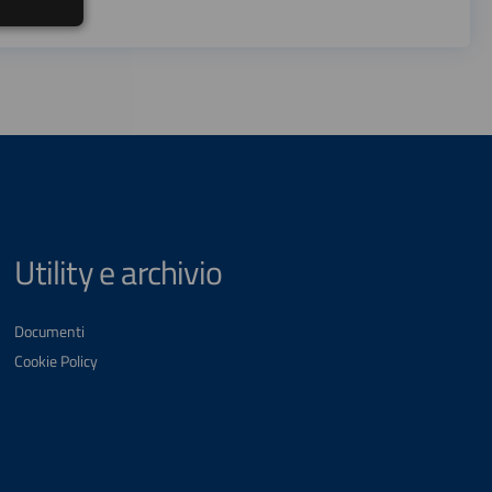
Utility e archivio
Documenti
Cookie Policy