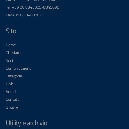
Tel. +39 06 8845005-8845095
Fax +39 06 84082071
Sito
Home
Chi siamo
Sedi
Comunicazione
Categorie
Link
Accedi
Contatti
GildaTV
Utility e archivio