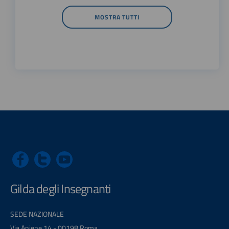
MOSTRA TUTTI
Gilda degli Insegnanti
SEDE NAZIONALE
Via Aniene 14 - 00198 Roma