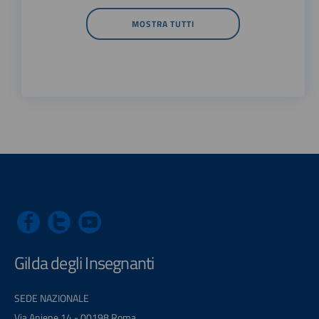
MOSTRA TUTTI
Gilda degli Insegnanti
SEDE NAZIONALE
Via Aniene 14 - 00198 Roma