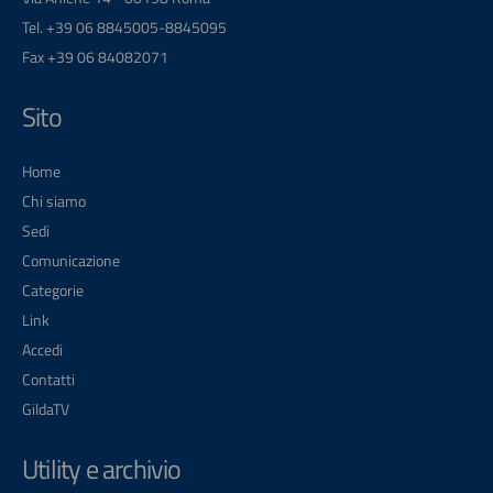
Tel. +39 06 8845005-8845095
Fax +39 06 84082071
Sito
Home
Chi siamo
Sedi
Comunicazione
Categorie
Link
Accedi
Contatti
GildaTV
Utility e archivio